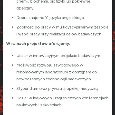
chemii, biochemii, biofizyki lub pokrewnej
dziedziny.
Dobra znajomość języka angielskiego.
Zdolność do pracy w multidyscyplinarnym zespole
i współpracy przy realizacji celów badawczych.
W ramach projektów oferujemy:
Udział w innowacyjnym projekcie badawczym.
Możliwość rozwoju zawodowego w
renomowanym laboratorium z dostępem do
nowoczesnych technologii badawczych.
Stypendium oraz prywatną opiekę medyczną.
Udział w krajowych i zagranicznych konferencjach
naukowych i szkoleniach.